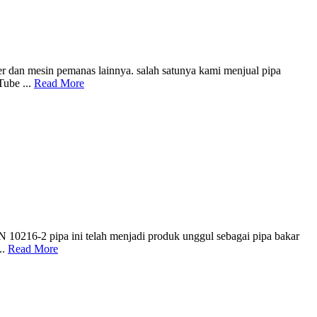
er dan mesin pemanas lainnya. salah satunya kami menjual pipa
Tube ...
Read More
 10216-2 pipa ini telah menjadi produk unggul sebagai pipa bakar
..
Read More