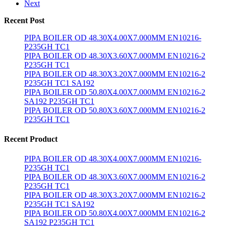
Next
Recent Post
PIPA BOILER OD 48.30X4.00X7.000MM EN10216-
P235GH TC1
PIPA BOILER OD 48.30X3.60X7.000MM EN10216-2
P235GH TC1
PIPA BOILER OD 48.30X3.20X7.000MM EN10216-2
P235GH TC1 SA192
PIPA BOILER OD 50.80X4.00X7.000MM EN10216-2
SA192 P235GH TC1
PIPA BOILER OD 50.80X3.60X7.000MM EN10216-2
P235GH TC1
Recent Product
PIPA BOILER OD 48.30X4.00X7.000MM EN10216-
P235GH TC1
PIPA BOILER OD 48.30X3.60X7.000MM EN10216-2
P235GH TC1
PIPA BOILER OD 48.30X3.20X7.000MM EN10216-2
P235GH TC1 SA192
PIPA BOILER OD 50.80X4.00X7.000MM EN10216-2
SA192 P235GH TC1