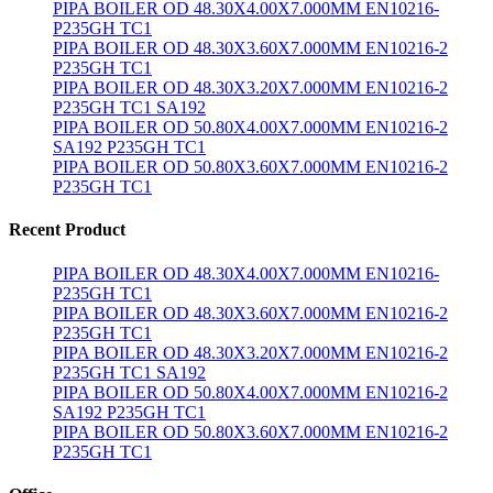
PIPA BOILER OD 48.30X4.00X7.000MM EN10216-
P235GH TC1
PIPA BOILER OD 48.30X3.60X7.000MM EN10216-2
P235GH TC1
PIPA BOILER OD 48.30X3.20X7.000MM EN10216-2
P235GH TC1 SA192
PIPA BOILER OD 50.80X4.00X7.000MM EN10216-2
SA192 P235GH TC1
PIPA BOILER OD 50.80X3.60X7.000MM EN10216-2
P235GH TC1
Recent Product
PIPA BOILER OD 48.30X4.00X7.000MM EN10216-
P235GH TC1
PIPA BOILER OD 48.30X3.60X7.000MM EN10216-2
P235GH TC1
PIPA BOILER OD 48.30X3.20X7.000MM EN10216-2
P235GH TC1 SA192
PIPA BOILER OD 50.80X4.00X7.000MM EN10216-2
SA192 P235GH TC1
PIPA BOILER OD 50.80X3.60X7.000MM EN10216-2
P235GH TC1