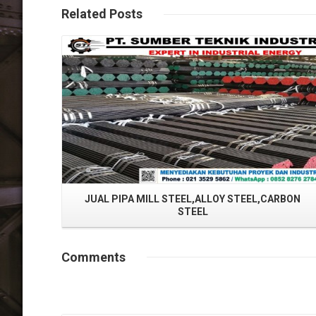
Related
Posts
Read More
JUAL PIPA MILL STEEL,ALLOY STEEL,CARBON
STEEL
Comments