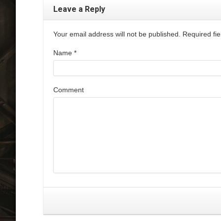
Leave a Reply
Your email address will not be published. Required f
Name
*
Comment