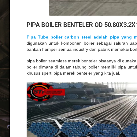
PIPA BOILER BENTELER OD 50.80X3.
Pipa Tube boiler carbon steel adalah pipa yang
digunakan untuk komponen boiler sebagai saluran uap 
bahkan hamper semua industry dan pabrik memakai boil
pipa boiler seamless merek benteler bisaanya di gunaka
boiler dimana di dalam tabung boiler memiliki pipa unt
khusus sperti pipa merek benteler yang kita jual.