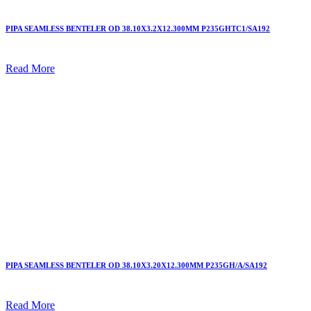
PIPA SEAMLESS BENTELER OD 38.10X3.2X12.300MM P235GHTC1/SA192
Read More
PIPA SEAMLESS BENTELER OD 38.10X3.20X12.300MM P235GH/A/SA192
Read More