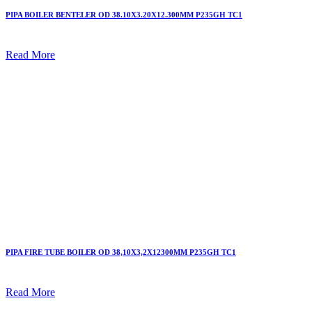
PIPA BOILER BENTELER OD 38.10X3.20X12.300MM P235GH TC1
Read More
PIPA FIRE TUBE BOILER OD 38,10X3,2X12300MM P235GH TC1
Read More