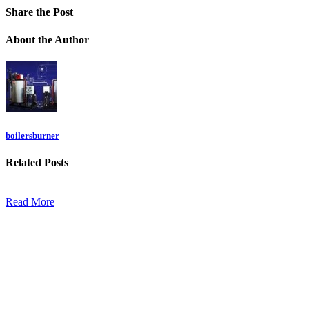
Share
the Post
About
the Author
boilersburner
Related
Posts
Read More