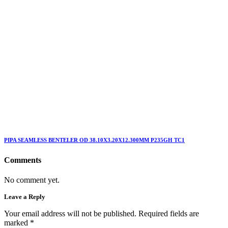
PIPA SEAMLESS BENTELER OD 38.10X3.20X12.300MM P235GH TC1
Comments
No comment yet.
Leave a Reply
Your email address will not be published. Required fields are
marked
*