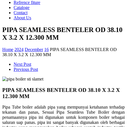
Refrence fiture
Cataloge
Contact
About Us
PIPA SEAMLESS BENTELER OD 38.10
X 3.2 X 12.300 MM
Home
2024
December
16
PIPA SEAMLESS BENTELER OD
38.10 X 3.2 X 12.300 MM
Next Post
Previous Post
PIPA SEAMLESS BENTELER OD 38.10 X 3.2 X
12.300 MM
Pipa Tube boiler adalah pipa yang mempunyai ketahanan terhadap
tekanan dan panas, Sesuai Pipa Seamless Tube Boiler dengan
penamaannya pipa ini digunakan untuk komponen boiler sebagai
saluran uap panas. pipa ini sangat banyak digunakan oleh berbagai