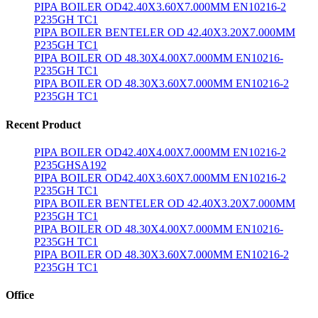
PIPA BOILER OD42.40X3.60X7.000MM EN10216-2
P235GH TC1
PIPA BOILER BENTELER OD 42.40X3.20X7.000MM
P235GH TC1
PIPA BOILER OD 48.30X4.00X7.000MM EN10216-
P235GH TC1
PIPA BOILER OD 48.30X3.60X7.000MM EN10216-2
P235GH TC1
Recent Product
PIPA BOILER OD42.40X4.00X7.000MM EN10216-2
P235GHSA192
PIPA BOILER OD42.40X3.60X7.000MM EN10216-2
P235GH TC1
PIPA BOILER BENTELER OD 42.40X3.20X7.000MM
P235GH TC1
PIPA BOILER OD 48.30X4.00X7.000MM EN10216-
P235GH TC1
PIPA BOILER OD 48.30X3.60X7.000MM EN10216-2
P235GH TC1
Office