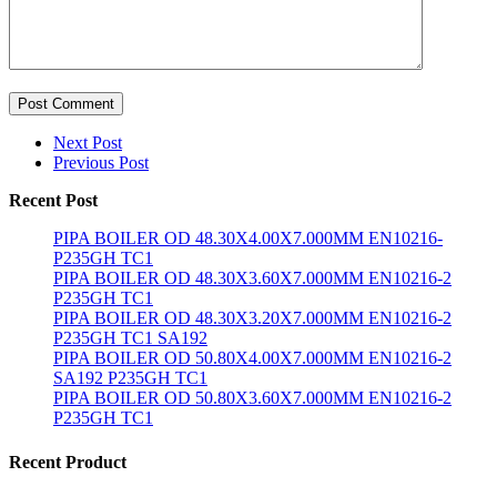
Post Comment
Next Post
Previous Post
Recent Post
PIPA BOILER OD 48.30X4.00X7.000MM EN10216-
P235GH TC1
PIPA BOILER OD 48.30X3.60X7.000MM EN10216-2
P235GH TC1
PIPA BOILER OD 48.30X3.20X7.000MM EN10216-2
P235GH TC1 SA192
PIPA BOILER OD 50.80X4.00X7.000MM EN10216-2
SA192 P235GH TC1
PIPA BOILER OD 50.80X3.60X7.000MM EN10216-2
P235GH TC1
Recent Product