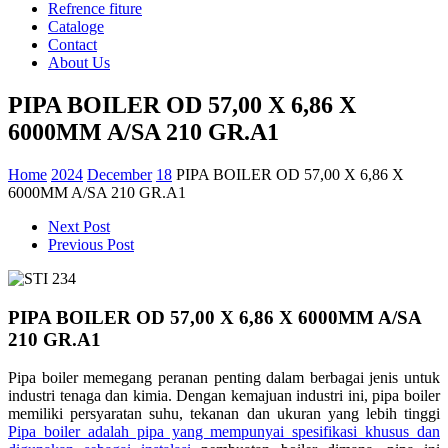
Refrence fiture
Cataloge
Contact
About Us
PIPA BOILER OD 57,00 X 6,86 X
6000MM A/SA 210 GR.A1
Home
2024
December
18
PIPA BOILER OD 57,00 X 6,86 X
6000MM A/SA 210 GR.A1
Next Post
Previous Post
PIPA BOILER OD 57,00 X 6,86 X 6000MM A/SA
210 GR.A1
Pipa boiler memegang peranan penting dalam berbagai jenis untuk
industri tenaga dan kimia. Dengan kemajuan industri ini, pipa boiler
memiliki persyaratan suhu, tekanan dan ukuran yang lebih tinggi
Pipa boiler adalah pipa yang mempunyai spesifikasi khusus dan