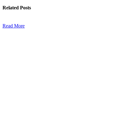
Related
Posts
Read More