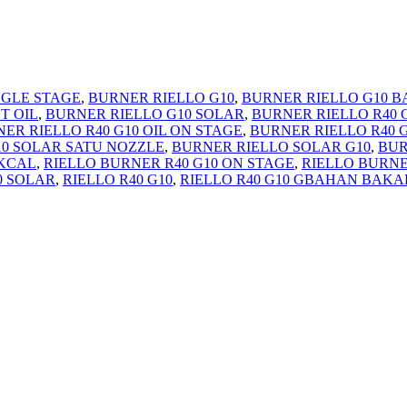
NGLE STAGE
,
BURNER RIELLO G10
,
BURNER RIELLO G10 
T OIL
,
BURNER RIELLO G10 SOLAR
,
BURNER RIELLO R40 
ER RIELLO R40 G10 OIL ON STAGE
,
BURNER RIELLO R40 
10 SOLAR SATU NOZZLE
,
BURNER RIELLO SOLAR G10
,
BUR
 KCAL
,
RIELLO BURNER R40 G10 ON STAGE
,
RIELLO BURNE
0 SOLAR
,
RIELLO R40 G10
,
RIELLO R40 G10 GBAHAN BAKA