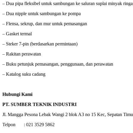
– Dua pipa fleksibel untuk sambungan ke saluran suplai minyak ring
– Dua nipple untuk sambungan ke pompa
– Flensa, sekrup, dan mur untuk pemasangan
– Gasket termal
– Steker 7-pin (berdasarkan permintaan)
– Rakitan perawatan
– Buku petunjuk pemasangan, penggunaan, dan perawatan
– Katalog suku cadang
Hubungi Kami
PT. SUMBER TEKNIK INDUSTRI
Jl. Mangga Pesona Lebak Wangi 2 blok A3 no 15 Kec, Sepatan Timu
Telpon : 021 3529 5862