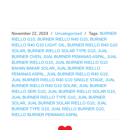
November 22, 2024
/
Uncategorized
/
Tags:
BURNER
RIELLO G10
,
BURNER RIELLO R40 G10
,
BURNER
RIELLO R40 G10 LIGHT OIL
,
BURNER RIELLO R40 G10
SOLAR
,
BURNER RIELLO SOLAR TYPE G10
,
JUAL
BURNER OVEN
,
JUAL BURNER PEMANAS ASPAL
,
JUAL
BURNER RIELLO G10
,
JUAL BURNER RIELLO G10
BAHAN BAKAR SOLAR
,
JUAL BURNER RIELLO
PEMANAS ASPAL
,
JUAL BURNER RIELLO R40 G10
,
JUAL BURNER RIELLO R40 G10 SINGLE STAGE
,
JUAL
BURNER RIELLO R40 G10 SOLAR
,
JUAL BURNER
RIELLO SERI G10
,
JUAL BURNER RIELLO SOLAR G10
,
JUAL BURNER RIELLO TYPE G10
,
JUAL BURNER
SOLAR
,
JUAL BURNER SOLAR RIELLO G10
,
JUAL
BURNER TYPE G10
,
JUAL RIELLO BURNER G10
,
RIELLO BURNER PEMANAS ASPAL