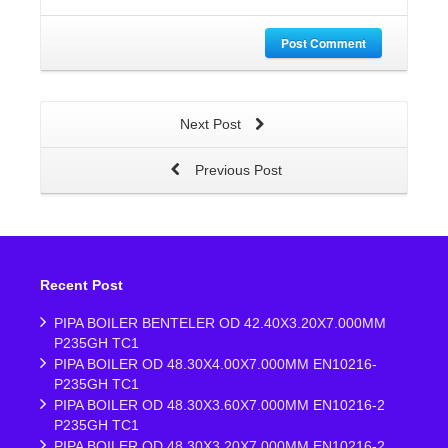
Post Comment
Next Post
Previous Post
Recent Post
PIPA BOILER BENTELER OD 42.40X3.20X7.000MM
P235GH TC1
PIPA BOILER OD 48.30X4.00X7.000MM EN10216-
P235GH TC1
PIPA BOILER OD 48.30X3.60X7.000MM EN10216-2
P235GH TC1
PIPA BOILER OD 48.30X3.20X7.000MM EN10216-2