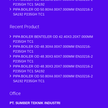
P235GH TC1 SA192
PIPA BOILER OD 50.80X4.00X7.000MM EN10216-2
SA192 P235GH TC1
Recent Product
PIPA BOILER BENTELER OD 42.40X3.20X7.000MM
P235GH TC1
PIPA BOILER OD 48.30X4.00X7.000MM EN10216-
P235GH TC1
PIPA BOILER OD 48.30X3.60X7.000MM EN10216-2
P235GH TC1
PIPA BOILER OD 48.30X3.20X7.000MM EN10216-2
P235GH TC1 SA192
PIPA BOILER OD 50.80X4.00X7.000MM EN10216-2
SA192 P235GH TC1
Office
PT. SUMBER TEKNIK INDUSTRI