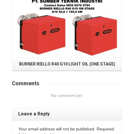
BURNER RIELLO R40 G10 LIGHT OIL (ONE STAGE)
Comments
No comment yet.
Leave a Reply
Your email address will not be published. Required