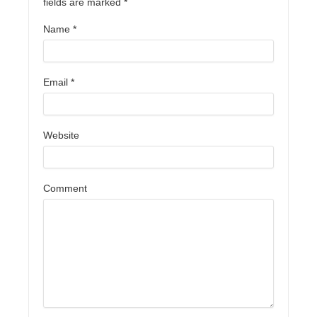
fields are marked
*
Name
*
Email
*
Website
Comment