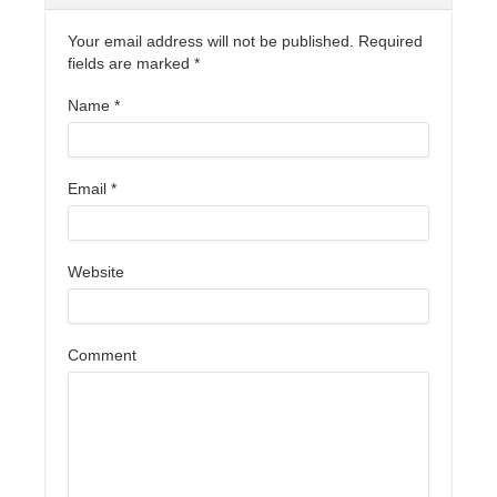
Your email address will not be published. Required
fields are marked
*
Name
*
Email
*
Website
Comment