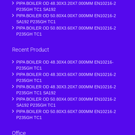
PIPA BOILER OD 48.30X3.20X7.000MM EN10216-2
P235GH TC1 SA192
PIPA BOILER OD 50.80X4.00X7.000MM EN10216-2
SA192 P235GH TC1
PIPA BOILER OD 50.80X3.60X7.000MM EN10216-2
P235GH TC1
Recent Product
PIPA BOILER OD 48.30X4.00X7.000MM EN10216-
P235GH TC1
PIPA BOILER OD 48.30X3.60X7.000MM EN10216-2
P235GH TC1
PIPA BOILER OD 48.30X3.20X7.000MM EN10216-2
P235GH TC1 SA192
PIPA BOILER OD 50.80X4.00X7.000MM EN10216-2
SA192 P235GH TC1
PIPA BOILER OD 50.80X3.60X7.000MM EN10216-2
P235GH TC1
Office