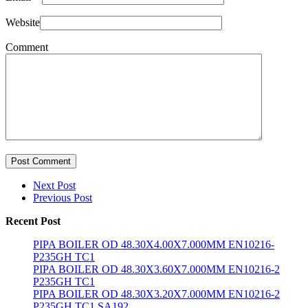
Website
Comment
Post Comment
Next Post
Previous Post
Recent Post
PIPA BOILER OD 48.30X4.00X7.000MM EN10216-
P235GH TC1
PIPA BOILER OD 48.30X3.60X7.000MM EN10216-2
P235GH TC1
PIPA BOILER OD 48.30X3.20X7.000MM EN10216-2
P235GH TC1 SA192