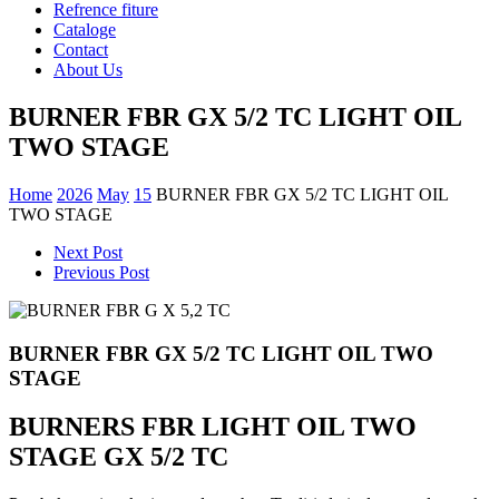
Refrence fiture
Cataloge
Contact
About Us
BURNER FBR GX 5/2 TC LIGHT OIL
TWO STAGE
Home
2026
May
15
BURNER FBR GX 5/2 TC LIGHT OIL
TWO STAGE
Next Post
Previous Post
BURNER FBR GX 5/2 TC LIGHT OIL TWO
STAGE
BURNERS FBR LIGHT OIL TWO
STAGE GX 5/2 TC