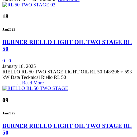
18
Jan
2025
BURNER RIELLO LIGHT OIL TWO STAGE RL
50
0
0
January 18, 2025
RIELLO RL 50 TWO STAGE LIGHT OIL RL 50 148/296 ÷ 593
kW Data Tecknical Riello RL 50
...
Read More
09
Jan
2025
BURNER RIELLO LIGHT OIL TWO STAGE RL
50