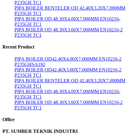
P235GH TC1
PIPA BOILER BENTELER OD 42.40X3.20X7.000MM
P235GH TC1
PIPA BOILER OD 48.30X4.00X7.000MM EN10216-
P235GH TC1
PIPA BOILER OD 48.30X3.60X7.000MM EN10216-2
P235GH TC1
Recent Product
PIPA BOILER OD42.40X4.00X7.000MM EN10216-2
P235GHSA192
PIPA BOILER OD42.40X3.60X7.000MM EN10216-2
P235GH TC1
PIPA BOILER BENTELER OD 42.40X3.20X7.000MM
P235GH TC1
PIPA BOILER OD 48.30X4.00X7.000MM EN10216-
P235GH TC1
PIPA BOILER OD 48.30X3.60X7.000MM EN10216-2
P235GH TC1
Office
PT. SUMBER TEKNIK INDUSTRI