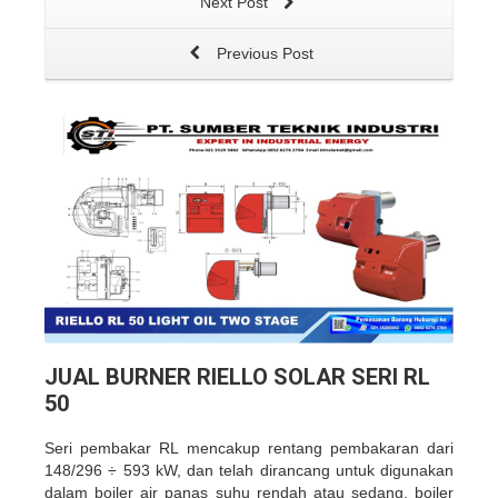
Next Post
Previous Post
JUAL BURNER RIELLO SOLAR SERI RL
50
Seri pembakar RL mencakup rentang pembakaran dari
148/296 ÷ 593 kW, dan telah dirancang untuk digunakan
dalam boiler air panas suhu rendah atau sedang, boiler