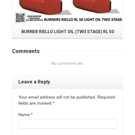
BURNER RIELLO LIGHT OIL (TWO STAGE) RL 50
Comments
No comment yet.
Leave a Reply
Your email address will not be published. Required
fields are marked
*
Name
*