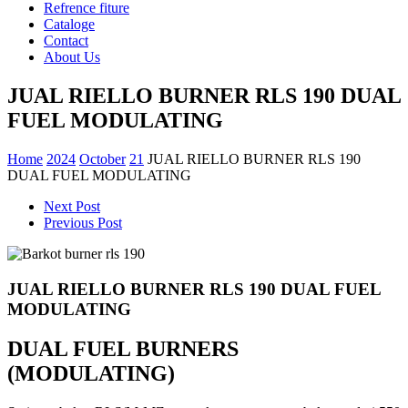
Refrence fiture
Cataloge
Contact
About Us
JUAL RIELLO BURNER RLS 190 DUAL
FUEL MODULATING
Home
2024
October
21
JUAL RIELLO BURNER RLS 190
DUAL FUEL MODULATING
Next Post
Previous Post
JUAL RIELLO BURNER RLS 190 DUAL FUEL
MODULATING
DUAL FUEL BURNERS
(MODULATING)