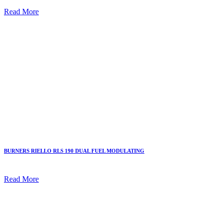
Read More
BURNERS RIELLO RLS 190 DUAL FUEL MODULATING
Read More