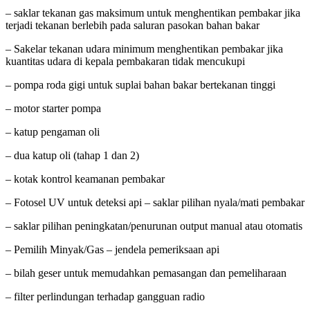
– saklar tekanan gas maksimum untuk menghentikan pembakar jika
terjadi tekanan berlebih pada saluran pasokan bahan bakar
– Sakelar tekanan udara minimum menghentikan pembakar jika
kuantitas udara di kepala pembakaran tidak mencukupi
– pompa roda gigi untuk suplai bahan bakar bertekanan tinggi
– motor starter pompa
– katup pengaman oli
– dua katup oli (tahap 1 dan 2)
– kotak kontrol keamanan pembakar
– Fotosel UV untuk deteksi api – saklar pilihan nyala/mati pembakar
– saklar pilihan peningkatan/penurunan output manual atau otomatis
– Pemilih Minyak/Gas – jendela pemeriksaan api
– bilah geser untuk memudahkan pemasangan dan pemeliharaan
– filter perlindungan terhadap gangguan radio