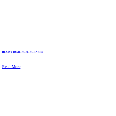
RLS190 DUAL FUEL BURNERS
Read More