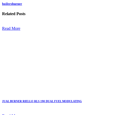
boilersburner
Related
Posts
Read More
JUAL BURNER RIELLO RLS 190 DUAL FUEL MODULATING