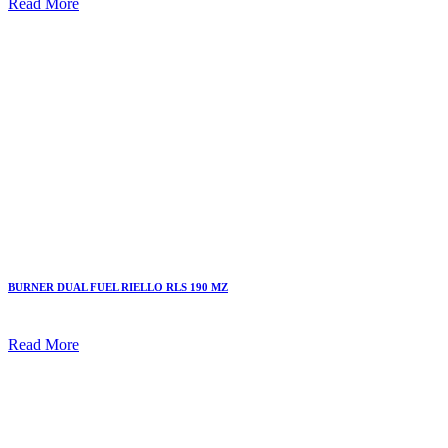
Read More
BURNER DUAL FUEL RIELLO RLS 190 MZ
Read More