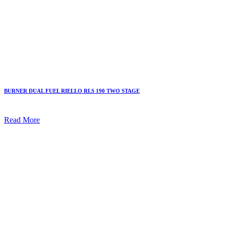
BURNER DUAL FUEL RIELLO RLS 190 TWO STAGE
Read More