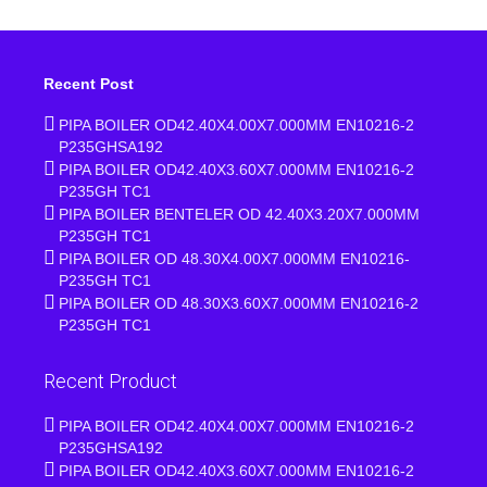
Recent Post
PIPA BOILER OD42.40X4.00X7.000MM EN10216-2
P235GHSA192
PIPA BOILER OD42.40X3.60X7.000MM EN10216-2
P235GH TC1
PIPA BOILER BENTELER OD 42.40X3.20X7.000MM
P235GH TC1
PIPA BOILER OD 48.30X4.00X7.000MM EN10216-
P235GH TC1
PIPA BOILER OD 48.30X3.60X7.000MM EN10216-2
P235GH TC1
Recent Product
PIPA BOILER OD42.40X4.00X7.000MM EN10216-2
P235GHSA192
PIPA BOILER OD42.40X3.60X7.000MM EN10216-2