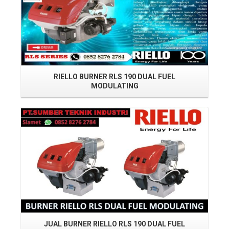
RIELLO BURNER RLS 190 DUAL FUEL
MODULATING
Read More
JUAL BURNER RIELLO RLS 190 DUAL FUEL