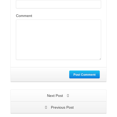
Comment
Post Comment
Next Post
Previous Post