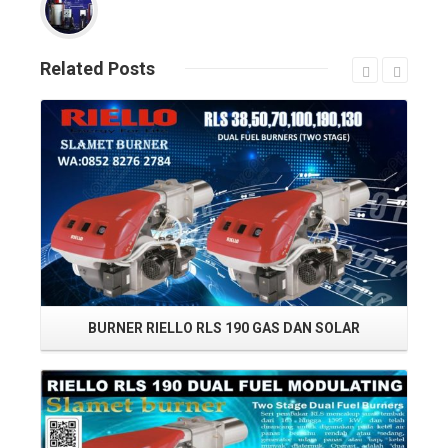
Related
Posts
Read More
BURNER RIELLO RLS 190 GAS DAN SOLAR
Read More