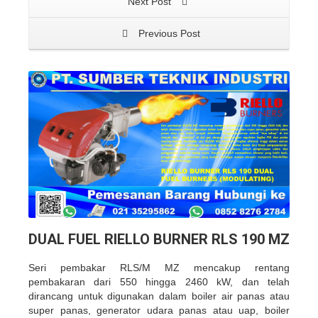
Next Post
Previous Post
DUAL FUEL RIELLO BURNER RLS 190 MZ
Seri pembakar RLS/M MZ mencakup rentang
pembakaran dari 550 hingga 2460 kW, dan telah
dirancang untuk digunakan dalam boiler air panas atau
super panas, generator udara panas atau uap, boiler