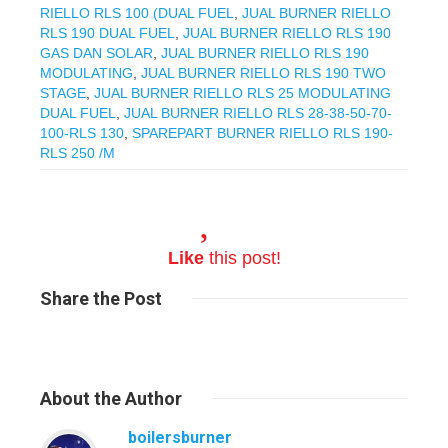
RIELLO RLS 100 (DUAL FUEL
,
JUAL BURNER RIELLO
RLS 190 DUAL FUEL
,
JUAL BURNER RIELLO RLS 190
GAS DAN SOLAR
,
JUAL BURNER RIELLO RLS 190
MODULATING
,
JUAL BURNER RIELLO RLS 190 TWO
STAGE
,
JUAL BURNER RIELLO RLS 25 MODULATING
DUAL FUEL
,
JUAL BURNER RIELLO RLS 28-38-50-70-
100-RLS 130
,
SPAREPART BURNER RIELLO RLS 190-
RLS 250 /M
Like
this post!
Share
the Post
About
the Author
boilersburner