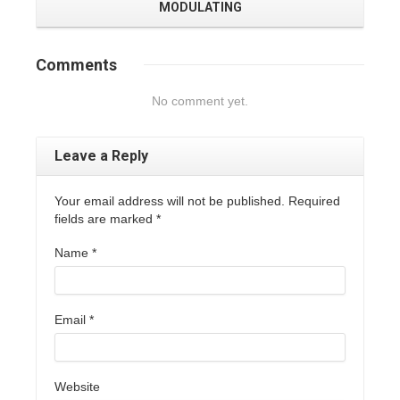
MODULATING
Comments
No comment yet.
Leave a Reply
Your email address will not be published. Required
fields are marked
*
Name
*
Email
*
Website