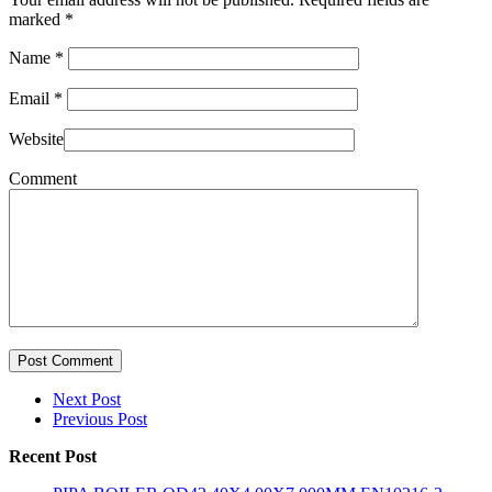
marked
*
Name
*
Email
*
Website
Comment
Post Comment
Next Post
Previous Post
Recent Post