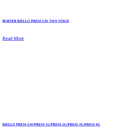
BURNER RIELLO PRESS GW TWO STAGE
Read More
RIELLO PRESS GW/PRESS 1G/PRESS 2G/PRESS 3G/PRESS 4G