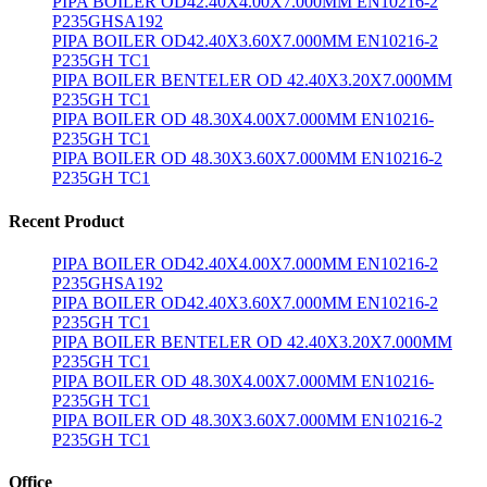
PIPA BOILER OD42.40X4.00X7.000MM EN10216-2
P235GHSA192
PIPA BOILER OD42.40X3.60X7.000MM EN10216-2
P235GH TC1
PIPA BOILER BENTELER OD 42.40X3.20X7.000MM
P235GH TC1
PIPA BOILER OD 48.30X4.00X7.000MM EN10216-
P235GH TC1
PIPA BOILER OD 48.30X3.60X7.000MM EN10216-2
P235GH TC1
Recent Product
PIPA BOILER OD42.40X4.00X7.000MM EN10216-2
P235GHSA192
PIPA BOILER OD42.40X3.60X7.000MM EN10216-2
P235GH TC1
PIPA BOILER BENTELER OD 42.40X3.20X7.000MM
P235GH TC1
PIPA BOILER OD 48.30X4.00X7.000MM EN10216-
P235GH TC1
PIPA BOILER OD 48.30X3.60X7.000MM EN10216-2
P235GH TC1
Office