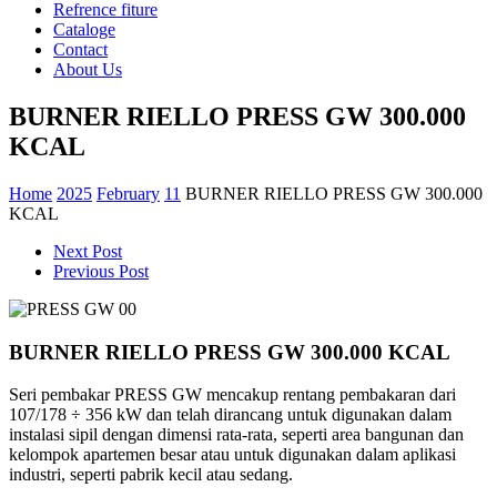
Refrence fiture
Cataloge
Contact
About Us
BURNER RIELLO PRESS GW 300.000
KCAL
Home
2025
February
11
BURNER RIELLO PRESS GW 300.000
KCAL
Next Post
Previous Post
BURNER RIELLO PRESS GW 300.000 KCAL
Seri pembakar PRESS GW mencakup rentang pembakaran dari
107/178 ÷ 356 kW dan telah dirancang untuk digunakan dalam
instalasi sipil dengan dimensi rata-rata, seperti area bangunan dan
kelompok apartemen besar atau untuk digunakan dalam aplikasi
industri, seperti pabrik kecil atau sedang.