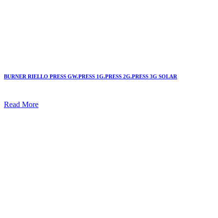
BURNER RIELLO PRESS GW.PRESS 1G.PRESS 2G.PRESS 3G SOLAR
Read More