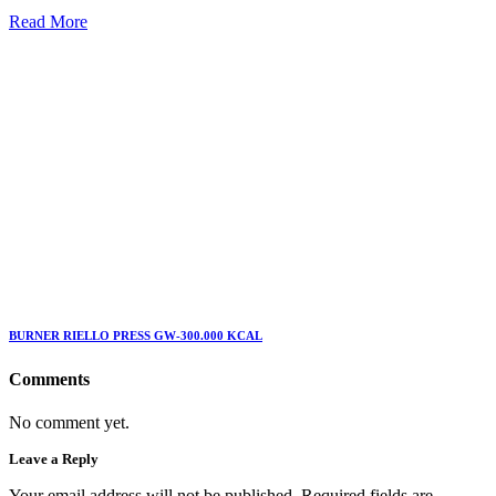
Read More
BURNER RIELLO PRESS GW-300.000 KCAL
Comments
No comment yet.
Leave a Reply
Your email address will not be published. Required fields are