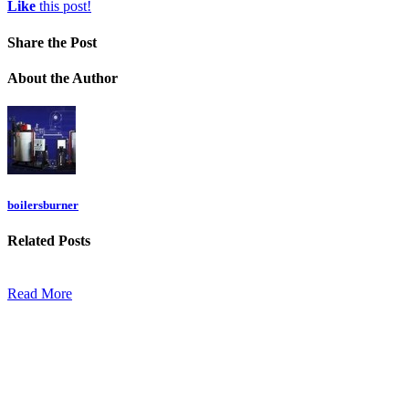
Like
this post!
Share
the Post
About
the Author
boilersburner
Related
Posts
Read More