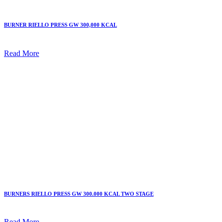
BURNER RIELLO PRESS GW 300,000 KCAL
Read More
BURNERS RIELLO PRESS GW 300.000 KCAL TWO STAGE
Read More