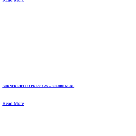
BURNER RIELLO PRESS GW – 300.000 KCAL
Read More