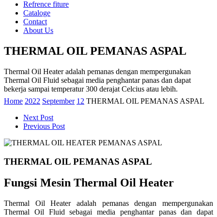
Refrence fiture
Cataloge
Contact
About Us
THERMAL OIL PEMANAS ASPAL
Thermal Oil Heater adalah pemanas dengan mempergunakan
Thermal Oil Fluid sebagai media penghantar panas dan dapat
bekerja sampai temperatur 300 derajat Celcius atau lebih.
Home
2022
September
12
THERMAL OIL PEMANAS ASPAL
Next Post
Previous Post
THERMAL OIL PEMANAS ASPAL
Fungsi Mesin Thermal Oil Heater
Thermal Oil Heater adalah pemanas dengan mempergunakan
Thermal Oil Fluid sebagai media penghantar panas dan dapat