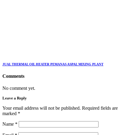
JUAL THERMAL OIL HEATER PEMANAS ASPAL MIXING PLANT
Comments
No comment yet.
Leave a Reply
Your email address will not be published. Required fields are
marked
*
Name
*