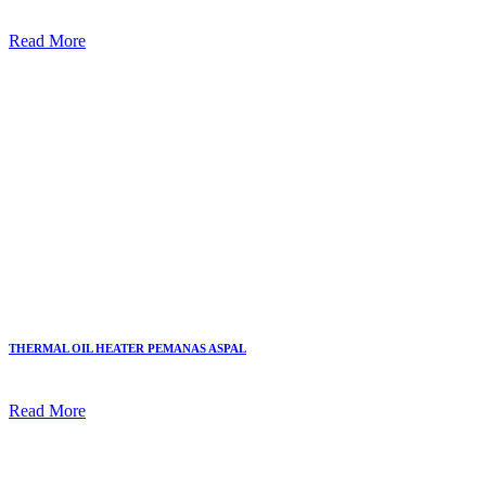
Read More
THERMAL OIL HEATER PEMANAS ASPAL
Read More