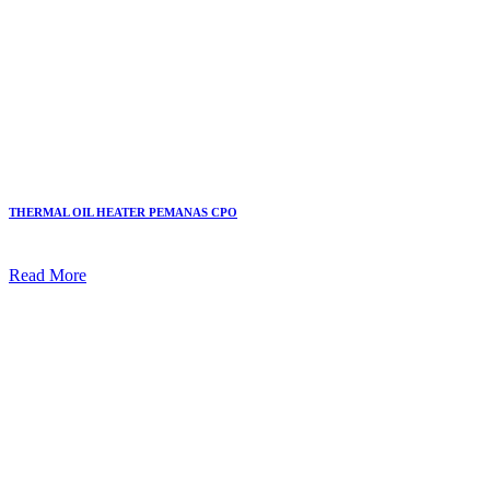
THERMAL OIL HEATER PEMANAS CPO
Read More