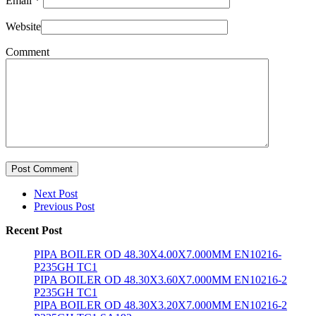
Email
*
Website
Comment
Post Comment
Next Post
Previous Post
Recent Post
PIPA BOILER OD 48.30X4.00X7.000MM EN10216-
P235GH TC1
PIPA BOILER OD 48.30X3.60X7.000MM EN10216-2
P235GH TC1
PIPA BOILER OD 48.30X3.20X7.000MM EN10216-2