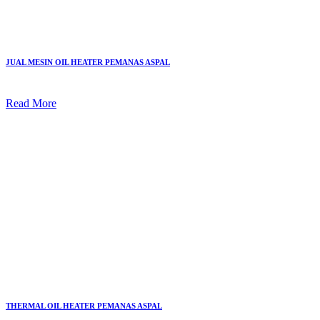
JUAL MESIN OIL HEATER PEMANAS ASPAL
Read More
THERMAL OIL HEATER PEMANAS ASPAL