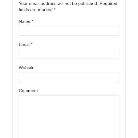
Your email address will not be published. Required
fields are marked
*
Name
*
Email
*
Website
Comment