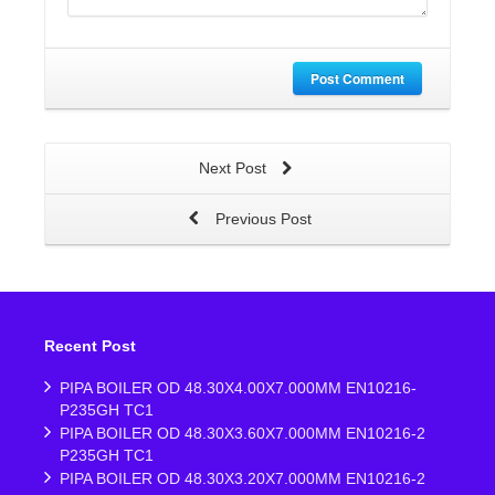
Post Comment
Next Post
Previous Post
Recent Post
PIPA BOILER OD 48.30X4.00X7.000MM EN10216-
P235GH TC1
PIPA BOILER OD 48.30X3.60X7.000MM EN10216-2
P235GH TC1
PIPA BOILER OD 48.30X3.20X7.000MM EN10216-2