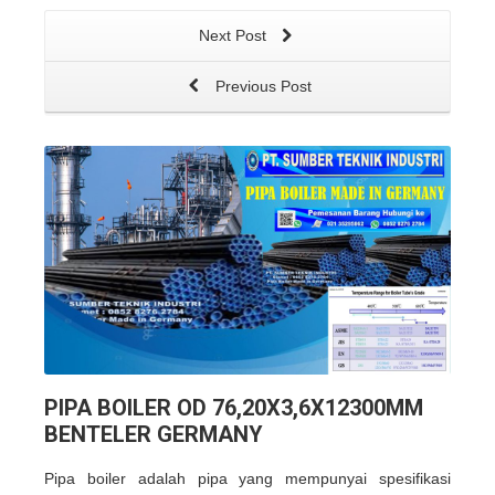
Next Post
Previous Post
PIPA BOILER OD 76,20X3,6X12300MM
BENTELER GERMANY
Pipa boiler adalah pipa yang mempunyai spesifikasi