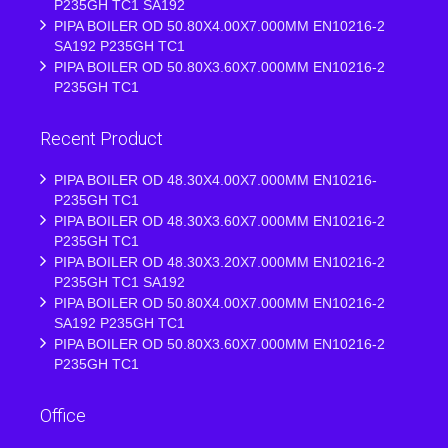
P235GH TC1 SA192
PIPA BOILER OD 50.80X4.00X7.000MM EN10216-2
SA192 P235GH TC1
PIPA BOILER OD 50.80X3.60X7.000MM EN10216-2
P235GH TC1
Recent Product
PIPA BOILER OD 48.30X4.00X7.000MM EN10216-
P235GH TC1
PIPA BOILER OD 48.30X3.60X7.000MM EN10216-2
P235GH TC1
PIPA BOILER OD 48.30X3.20X7.000MM EN10216-2
P235GH TC1 SA192
PIPA BOILER OD 50.80X4.00X7.000MM EN10216-2
SA192 P235GH TC1
PIPA BOILER OD 50.80X3.60X7.000MM EN10216-2
P235GH TC1
Office