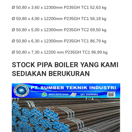
Ø 50,80 x 3,60 x 12300mm P235GH TC1 52,63 kg
Ø 50,80 x 4,00 x 12200mm P235GH TC1 56,18 kg
Ø 50,80 x 5,00 x 12300mm P235GH TC2 69,50 kg
Ø 50,80 x 6,30 x 12300mm P235GH TC1 86,79 kg
Ø 50,80 x 7,30 x 12200 mm P235GH TC1 96,89 kg
STOCK PIPA BOILER YANG KAMI
SEDIAKAN BERUKURAN