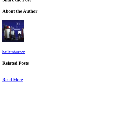
About
the Author
boilersburner
Related
Posts
Read More