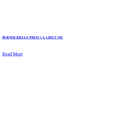
BURNER RIELLO PRESS 1 G LIHGT OIL
Read More