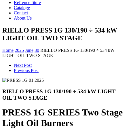
Refrence fiture
Cataloge
Contact
About Us
RIELLO PRESS 1G 130/190 ÷ 534 kW
LIGHT OIL TWO STAGE
Home
2025
June
30
RIELLO PRESS 1G 130/190 ÷ 534 kW
LIGHT OIL TWO STAGE
Next Post
Previous Post
RIELLO PRESS 1G 130/190 ÷ 534 kW LIGHT
OIL TWO STAGE
PRESS 1G SERIES Two Stage
Light Oil Burners