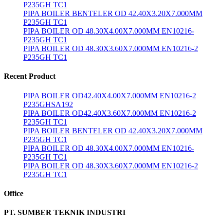
P235GH TC1
PIPA BOILER BENTELER OD 42.40X3.20X7.000MM
P235GH TC1
PIPA BOILER OD 48.30X4.00X7.000MM EN10216-
P235GH TC1
PIPA BOILER OD 48.30X3.60X7.000MM EN10216-2
P235GH TC1
Recent Product
PIPA BOILER OD42.40X4.00X7.000MM EN10216-2
P235GHSA192
PIPA BOILER OD42.40X3.60X7.000MM EN10216-2
P235GH TC1
PIPA BOILER BENTELER OD 42.40X3.20X7.000MM
P235GH TC1
PIPA BOILER OD 48.30X4.00X7.000MM EN10216-
P235GH TC1
PIPA BOILER OD 48.30X3.60X7.000MM EN10216-2
P235GH TC1
Office
PT. SUMBER TEKNIK INDUSTRI