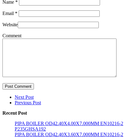
Name
*
Email
*
Website
Comment
Post Comment
Next Post
Previous Post
Recent Post
PIPA BOILER OD42.40X4.00X7.000MM EN10216-2
P235GHSA192
PIPA BOILER OD42.40X3.60X7.000MM EN10216-2