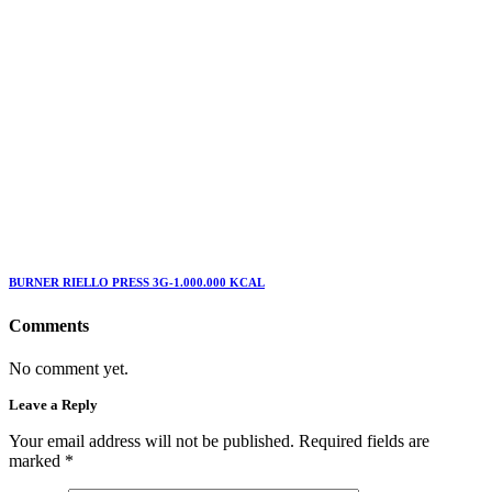
BURNER RIELLO PRESS 3G-1.000.000 KCAL
Comments
No comment yet.
Leave a Reply
Your email address will not be published. Required fields are
marked
*