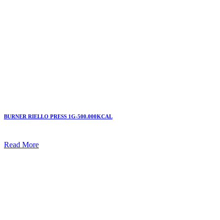
BURNER RIELLO PRESS 1G-500.000KCAL
Read More