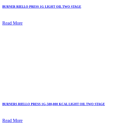
BURNER RIELLO PRESS 1G LIGHT OIL TWO STAGE
Read More
BURNERS RIELLO PRESS 1G-500,000 KCAL LIGHT OIL TWO STAGE
Read More